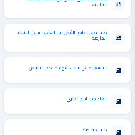
الخارجية
طلب صورة طبق الأصل من العقود بدون اعتماد
الخارجية
الاستعلام عن بيانات شهادة عدم الالتباس
الغاء حجز اسم تجاري
طلب مقاصة