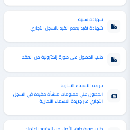
شهادة سلبية
شهادة تفيد بعدم القيد بالسجل التجاري
طلب الحصول على صورة إلكترونية من العقد
جريدة الاسماء التجارية
الحصول علي معلومات منشأة مقيدة في السجل
التجاري عبر جريدة الاسماء التجارية
طلب صورة طبق الأصل من العقود باعتماد