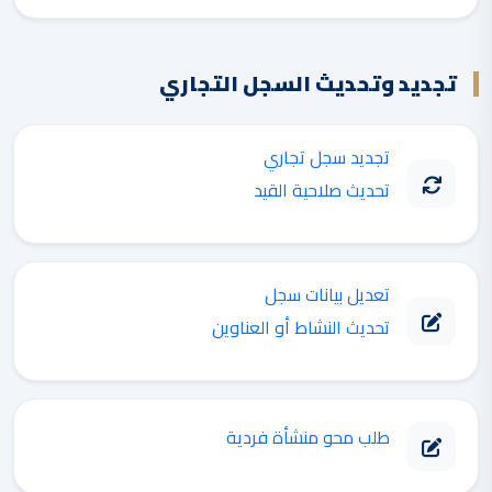
تجديد وتحديث السجل التجاري
تجديد سجل تجاري
تحديث صلاحية القيد
تعديل بيانات سجل
تحديث النشاط أو العناوين
طلب محو منشأة فردية