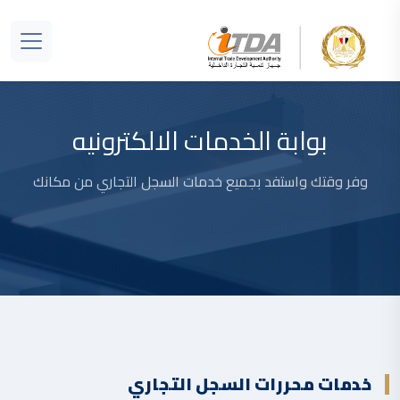
بوابة الخدمات الالكترونيه
وفر وقتك واستفد بجميع خدمات السجل التجاري من مكانك
خدمات محررات السجل التجاري