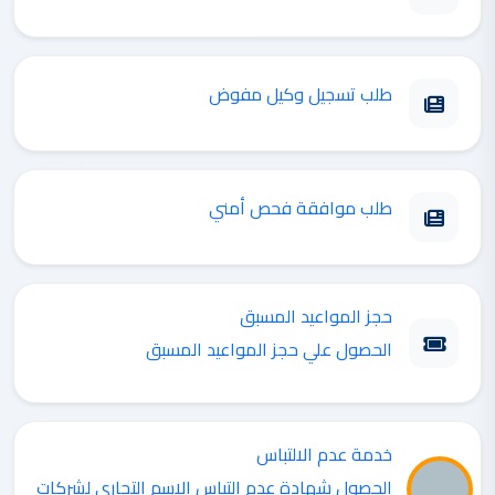
طلب تسجيل وكيل مفوض
طلب موافقة فحص أمني
حجز المواعيد المسبق
الحصول علي حجز المواعيد المسبق
خدمة عدم الالتباس
الحصول شهادة عدم التباس الاسم التجاري لشركات