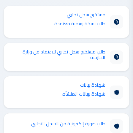
مستخرج سجل تجاري
طلب نسخة رسمية معتمدة
طلب مستخرج سجل تجاري للاعتماد من وزارة
الخارجية
شهادة بيانات
شهادة ببيانات المنشأه
طلب صورة إلكترونية من السجل التجاري