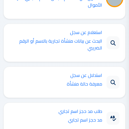
الأموال
استعلام عن سجل
البحث عن بيانات منشأة تجارية بالاسم أو الرقم
الضريبي
استدلال عن سجل
معرفة حالة منشأة
طلب مد حجز اسم تجاري
مد حجز اسم تجاري