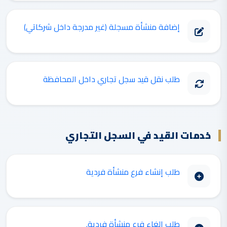
إضافة منشأة مسجلة (غير مدرجة داخل شركاتي)
طلب نقل قيد سجل تجاري داخل المحافظة
خدمات القيد في السجل التجاري
طلب إنشاء فرع منشأة فردية
طلب الغاء فرع منشأة فردية.