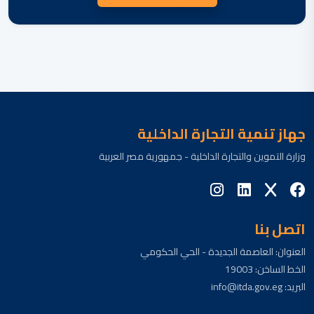
جهاز تنمية التجارة الداخلية
وزارة التموين والتجارة الداخلية - جمهورية مصر العربية
اتصل بنا
العنوان: العاصمة الجديدة - الحي الحكومي
الخط الساخن: 19003
البريد: info@itda.gov.eg