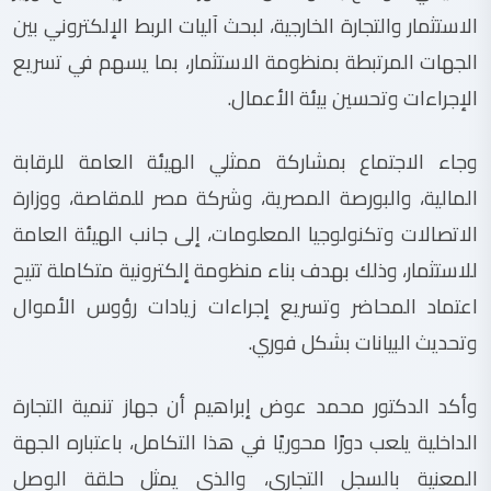
الاستثمار والتجارة الخارجية، لبحث آليات الربط الإلكتروني بين
الجهات المرتبطة بمنظومة الاستثمار، بما يسهم في تسريع
الإجراءات وتحسين بيئة الأعمال.
وجاء الاجتماع بمشاركة ممثلي الهيئة العامة للرقابة
المالية، والبورصة المصرية، وشركة مصر للمقاصة، ووزارة
الاتصالات وتكنولوجيا المعلومات، إلى جانب الهيئة العامة
للاستثمار، وذلك بهدف بناء منظومة إلكترونية متكاملة تتيح
اعتماد المحاضر وتسريع إجراءات زيادات رؤوس الأموال
وتحديث البيانات بشكل فوري.
وأكد الدكتور محمد عوض إبراهيم أن جهاز تنمية التجارة
الداخلية يلعب دورًا محوريًا في هذا التكامل، باعتباره الجهة
المعنية بالسجل التجاري، والذي يمثل حلقة الوصل