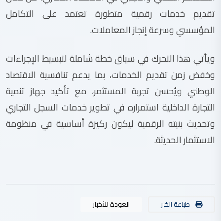
تقديم خدمات رقمية متطورة تعتمد على التكامل
المؤسسي وسرعة إنجاز المعاملات.
ويأتي هذا التحرك في سياق خطة شاملة لتبسيط الإجراءات
وخفض زمن تقديم الخدمات، بما يدعم تنافسية الاقتصاد
الوطني ويُحسن تجربة المستثمر، مع تأكيد جهاز تنمية
التجارة الداخلية استمراره في تطوير خدمات السجل التجاري
وتحديث بنيته الرقمية ليكون ركيزة أساسية في منظومة
الاستثمار الحديثة.
طباعة الخبر
العودة للأخبار