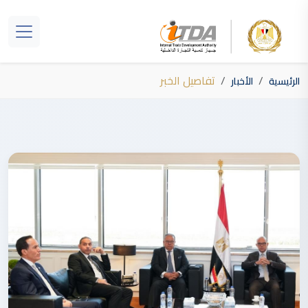
تفاصيل الخبر
الرئيسية
الأخبار