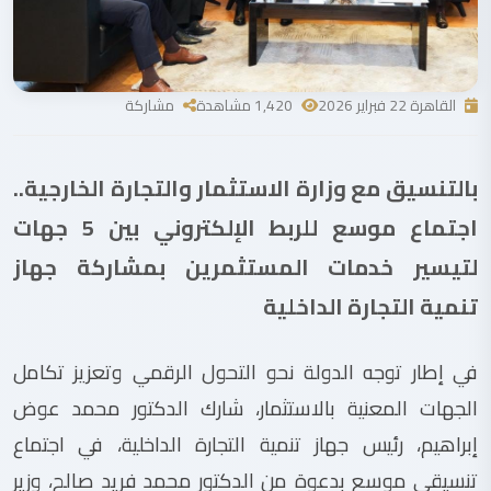
القاهرة 22 فبراير 2026
1,420 مشاهدة
مشاركة
بالتنسيق مع وزارة الاستثمار والتجارة الخارجية..
اجتماع موسع للربط الإلكتروني بين 5 جهات
لتيسير خدمات المستثمرين بمشاركة جهاز
تنمية التجارة الداخلية
في إطار توجه الدولة نحو التحول الرقمي وتعزيز تكامل
الجهات المعنية بالاستثمار، شارك الدكتور محمد عوض
إبراهيم، رئيس جهاز تنمية التجارة الداخلية، في اجتماع
تنسيقي موسع بدعوة من الدكتور محمد فريد صالح، وزير