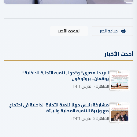
طباعة الخبر
العودة للأخبار
أحدث الأخبار
البريد المصري" و"جهاز تنمية التجارة الداخلية"
يوقعان.. بروتوكول
القاهرة ١٠ مارس ٢٠٢٦
مشاركة رئيس جهاز تنمية التجارة الداخلية في اجتماع
مع وزيرة التنمية المحلية والبيئة
القاهرة 5 مارس ٢٠٢٦: