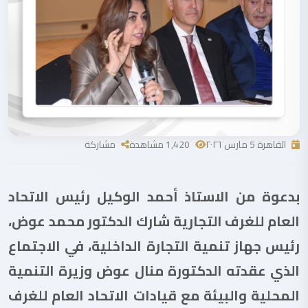
القاهرة 5 مارس ٢٠٢٦
1,420 مشاهدة
مشاركة
بدعوة من الاستاذ أحمد الوكيل رئيس الاتحاد
العام للغرف التجارية شارك الدكتور محمد عوض،
رئيس جهاز تنمية التجارة الداخلية، في الاجتماع
الذي عقدته الدكتورة منال عوض وزيرة التنمية
المحلية والبيئة مع قيادات الاتحاد العام للغرف