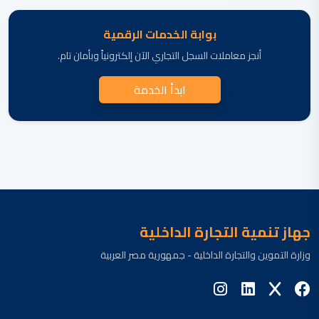
بوابة الخدمات الرقمية
أنجز معاملات السجل التجاري الآن إلكترونياً وبأمان تام.
ابدأ الخدمة
جهاز تنمية التجارة الداخلية
وزارة التموين والتجارة الداخلية - جمهورية مصر العربية