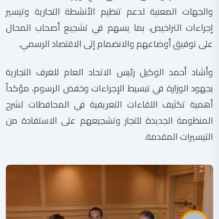
والجهات المعنية لدعم تنظيم الأنشطة التجارية وتيسير
إجراءات التراخيص، بما يسهم في تشجيع أصحاب المحال
على توفيق أوضاعهم والانضمام إلى الاقتصاد الرسمي.
وأشاد أحمد الوكيل رئيس الاتحاد العام للغرف التجارية
بجهود الوزارة في تبسيط الإجراءات وخفض الرسوم، مؤكداً
أهمية تكثيف اللقاءات التعريفية في المحافظات لشرح
المنظومة الجديدة للتجار وتشجيعهم على الاستفادة من
التيسيرات المقدمة.