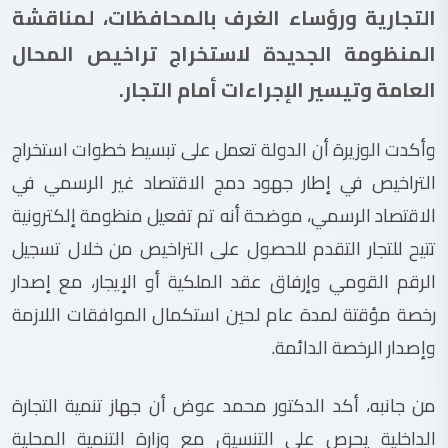
التجارية ورؤساء الغرف بالمحافظات، لمناقشة
المنظومة الجديدة لاستخراج تراخيص المحال
العامة وتيسير الإجراءات أمام التجار.
وأكدت الوزيرة أن الدولة تعمل على تبسيط خطوات استخراج
التراخيص في إطار جهود دمج الاقتصاد غير الرسمي في
الاقتصاد الرسمي، موضحة أنه تم تفعيل منظومة إلكترونية
تتيح للتجار التقدم للحصول على التراخيص من خلال تسجيل
الرقم القومي وإرفاق عقد الملكية أو الإيجار، مع إصدار
رخصة مؤقتة لمدة عام لحين استكمال الموافقات اللازمة
وإصدار الرخصة الدائمة.
من جانبه، أكد الدكتور محمد عوض أن جهاز تنمية التجارة
الداخلية يحرص على التنسيق مع وزارة التنمية المحلية