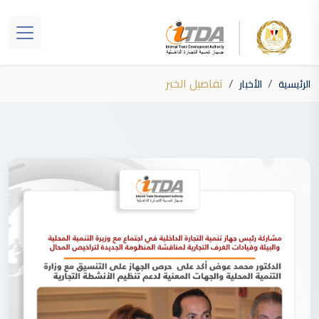
تفاصيل الخبر
الرئيسية
الأخبار