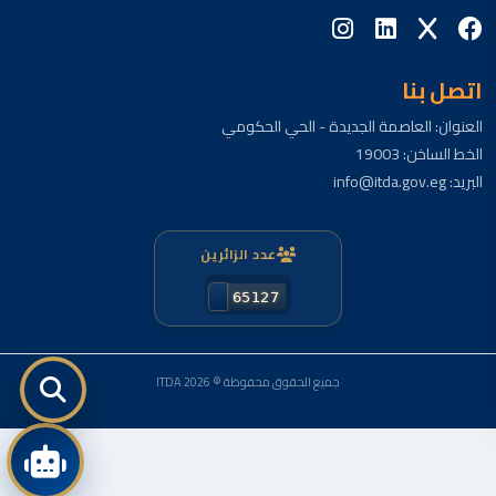
اتصل بنا
العنوان: العاصمة الجديدة - الحي الحكومي
الخط الساخن: 19003
البريد: info@itda.gov.eg
عدد الزائرين
جميع الحقوق محفوظة © ITDA 2026