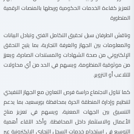
لتعزيز كفاءة الخدمات الحكومية وربطها بالمنصات الرقمية
المتطورة
وناقش الطرفان سبل تحقيق التكامل الفني وتبادل البيانات
والمعلومات بين الجهاز والغرفة التجارية، بما يتيح التحقق
الإلكتروني من صحة الشهادات والمستندات الصادرة، ويعزز
من موثوقية المنظومة، ويسهم في الحد من أي محاولات
للتلاعب أو التزوير.
كما تناول الاجتماع دراسة فرص التعاون مع الجهاز التنفيذي
لتنظيم وإدارة المنطقة الحرة بمحافظة بورسعيد، بما يدعم
التنسيق بين الجهات المعنية، ويسهم في تعزيز مناخ
الأعمال والاستثمار داخل المحافظة. وأكد اللقاء أهمية
التوسع في استخدام خدمات السجل التجاري الإلكترونية عبر