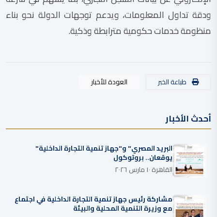
ودقة تداول المعلومات، ويدعم توجهات الدولة نحو بناء
منظومة خدمات حكومية مترابطة وذكية.
طباعة الخبر
العودة للأخبار
أحدث الأخبار
البريد المصري" و"جهاز تنمية التجارة الداخلية"
يوقعان.. بروتوكول
القاهرة ١٠ مارس ٢٠٢٦
مشاركة رئيس جهاز تنمية التجارة الداخلية في اجتماع
مع وزيرة التنمية المحلية والبيئة