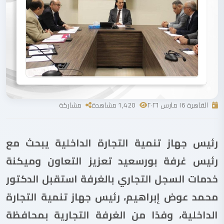
القاهرة ١6 مارس ٢٠٢٦
1,420 مشاهدة
مشاركة
رئيس جهاز تنمية التجارة الداخلية يبحث مع
رئيس غرفة بورسعيد تعزيز التعاون وميكنة
خدمات السجل التجاري بالغرفة استقبل الدكتور
محمد عوض إبراهيم، رئيس جهاز تنمية التجارة
الداخلية، وفدًا من الغرفة التجارية بمحافظة