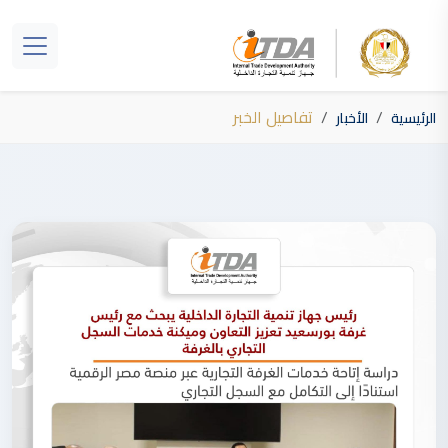
تفاصيل الخبر
الرئيسية
الأخبار