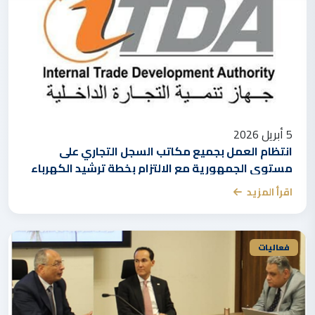
5 أبريل 2026
انتظام العمل بجميع مكاتب السجل التجاري على
مستوى الجمهورية مع الالتزام بخطة ترشيد الكهرباء
اقرأ المزيد
فعاليات