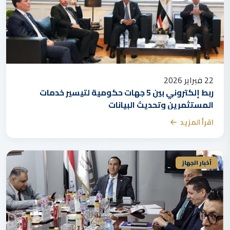
22 فبراير 2026
ربط إلكتروني بين 5 جهات حكومية لتيسير خدمات
المستثمرين وتحديث البيانات
اقرأ المزيد
أخبار الجهاز