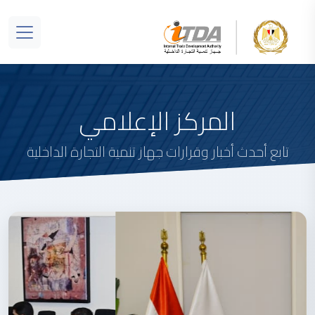
المركز الإعلامي
تابع أحدث أخبار وقرارات جهاز تنمية التجارة الداخلية