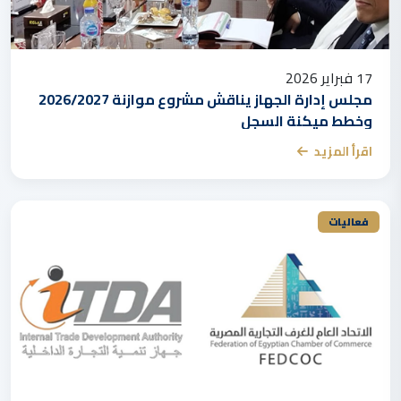
17 فبراير 2026
مجلس إدارة الجهاز يناقش مشروع موازنة 2026/2027
وخطط ميكنة السجل
اقرأ المزيد
فعاليات