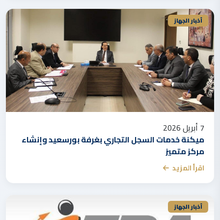
أخبار الجهاز
7 أبريل 2026
ميكنة خدمات السجل التجاري بغرفة بورسعيد وإنشاء
مركز متميز
اقرأ المزيد
أخبار الجهاز