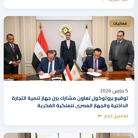
فعاليات
5 مارس 2026
توقيع بروتوكول تعاون مشترك بين جهاز تنمية التجارة
الداخلية والجهاز المصري للملكية الفكرية
تفاصيل الخبر