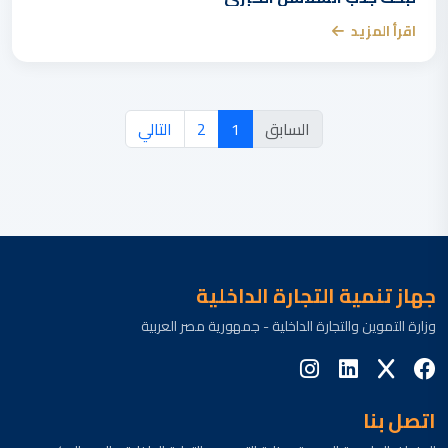
اقرأ المزيد
السابق
1
2
التالي
جهاز تنمية التجارة الداخلية
وزارة التموين والتجارة الداخلية - جمهورية مصر العربية
اتصل بنا