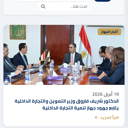
أخبار الجهاز
19 أبريل 2026
الدكتور شريف فاروق وزير التموين والتجارة الداخلية
يتابع جهود جهاز تنمية التجارة الداخلية
اقرأ المزيد