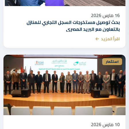
16 مارس 2026
بحث توصيل مستخرجات السجل التجاري للمنازل
بالتعاون مع البريد المصري
اقرأ المزيد
استثمار
10 مارس 2026