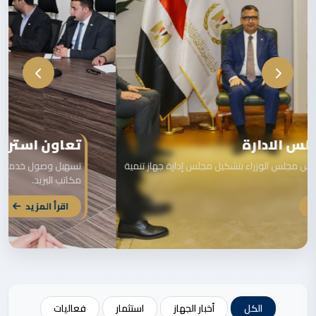
تعاون استراتيجي مع البريد المصري
تسهيل وصول خدمات الجهاز للمواطنين في كافة المحافظات عبر
مكاتب البريد.
اقرأ المزيد
الكل
أخبار الجهاز
استثمار
فعاليات