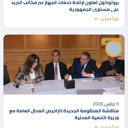
بروتوكول تعاون لإتاحة خدمات الجهاز عبر مكاتب البريد
على مستوى الجمهورية
اقرأ المزيد
استثمار
5 مارس 2026
مناقشة المنظومة الجديدة لتراخيص المحال العامة مع
وزيرة التنمية المحلية
اقرأ المزيد