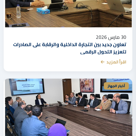
30 مارس 2026
تعاون جديد بين التجارة الداخلية والرقابة على الصادرات
لتعزيز التحول الرقمي
اقرأ المزيد
أخبار الجهاز